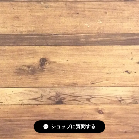
ショップに質問する